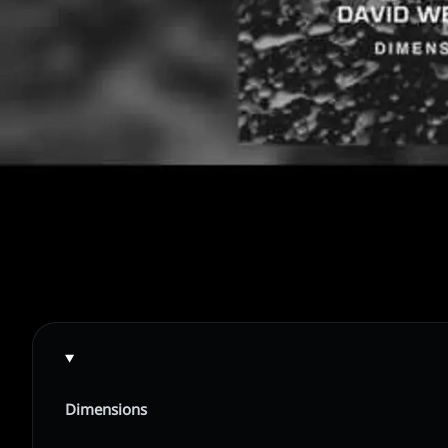
Dimensions