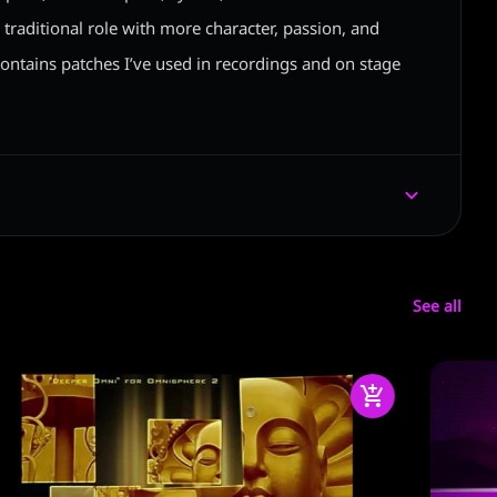
r traditional role with more character, passion, and
contains patches I’ve used in recordings and on stage
See all