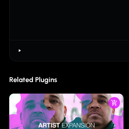
Related Plugins