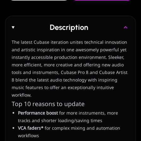
Description
The latest Cubase iteration unites technical innovation
and artistic inspiration in one awesomely powerful yet
instantly accessible production environment. Sleeker,
more efficient, more creative and offering new audio
tools and instruments, Cubase Pro 8 and Cubase Artist
8 blend the latest audio technology with inspiring
music features to offer an exceptionally intuitive
workflow.
Top 10 reasons to update
Performance boost
for more instruments, more
tracks and shorter loading/saving times
VCA faders*
for complex mixing and automation
workflows