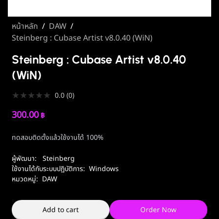
หน้าหลัก
/
DAW
/
Steinberg : Cubase Artist v8.0.40 (WiN)
Steinberg : Cubase Artist v8.0.40
(WiN)
★
★
★
★
★
0.0
(
0
)
300.00
฿
ทดสอบติดตั้งแล้วใช้งานได้ 100%
ผู้พัฒนา:
Steinberg
ใช้งานได้กับระบบปฏิบัติการ:
Windows
หมวดหมู่:
DAW
Add to cart
Order Now