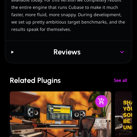
available today. For this version we completely rebuilt
the entire engine that runs Cubase to make it much
faster, more fluid, more snappy. During development,
we set up pretty ambitious target benchmarks, and the
results speak for themselves.
Reviews
Related Plugins
See all