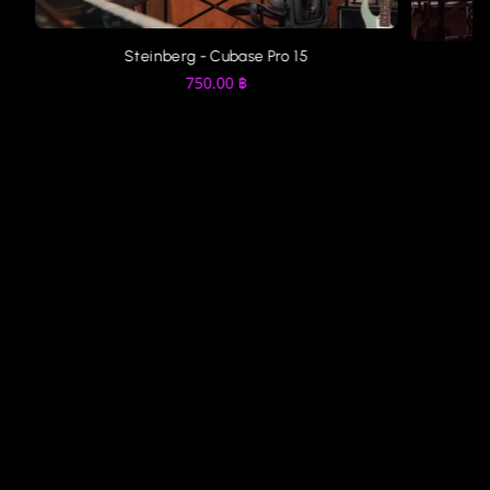
Steinberg - Cubase Pro 15
750.00
฿