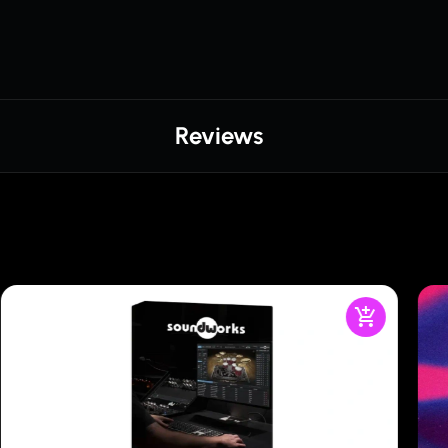
Reviews