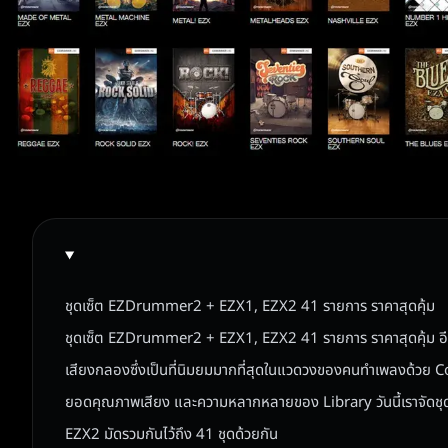
ชุดเซ็ต EZDrummer2 + EZX1, EZX2 41 รายการ ราคาสุดคุ้ม
ชุดเซ็ต EZDrummer2 + EZX1, EZX2 41 รายการ ราคาสุดคุ้ม 
เสียงกลองซึ่งเป็นที่นิมยมมากที่สุดในแวดวงของคนทำเพลงด้วย 
ยอดคุณภาพเสียง และความหลากหลายของ Library วันนี้เราจัด
EZX2 มัดรวมกันไว้ถึง 41 ชุดด้วยกัน