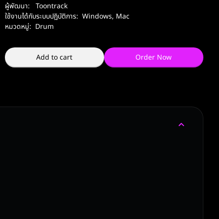
ผู้พัฒนา:
Toontrack
ใช้งานได้กับระบบปฏิบัติการ:
Windows
,
Mac
หมวดหมู่:
Drum
Add to cart
Order Now