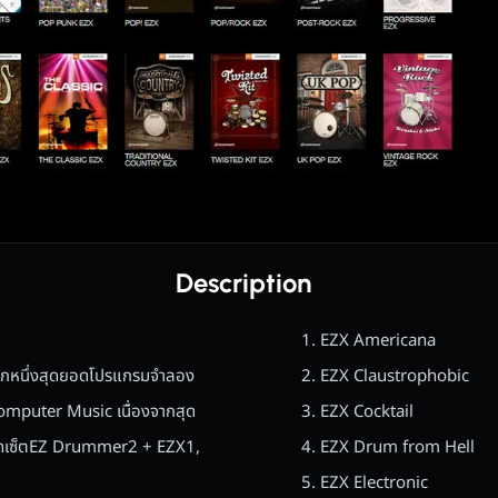
Description
EZX Americana
อีกหนึ่งสุดยอดโปรแกรมจำลอง
EZX Claustrophobic
Computer Music เนื่องจากสุด
EZX Cocktail
ชุดเซ็ตEZ Drummer2 + EZX1,
EZX Drum from Hell
EZX Electronic