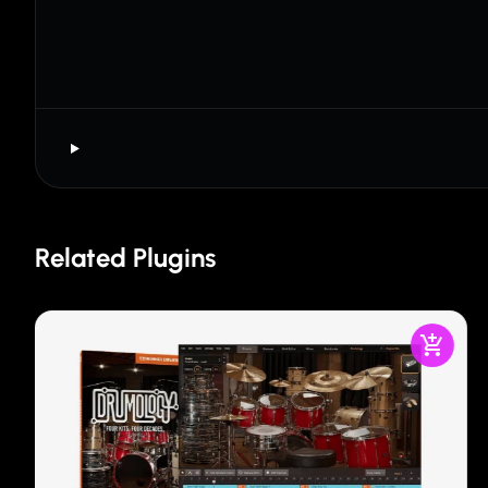
Related Plugins