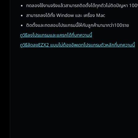
ทดลองใช้งานจริงแล้วสามารถติดตั้งได้ทุกตัวไม่ติดปัญหา 10
สามารถลงได้ทั้ง Window และ เครื่อง Mac
ติดตั้งและทดสอบโปรแกรมนี้ให้กับลูกค้ามามากว่า100ราย
ดูวิธีลงโปรแกรมและแครกได้ที่บทความนี้
ดูวิธีลัดลงEZX2 แบบไม่ต้องอัพเดทโปรแกรมตัวหลักที่บทความนี้