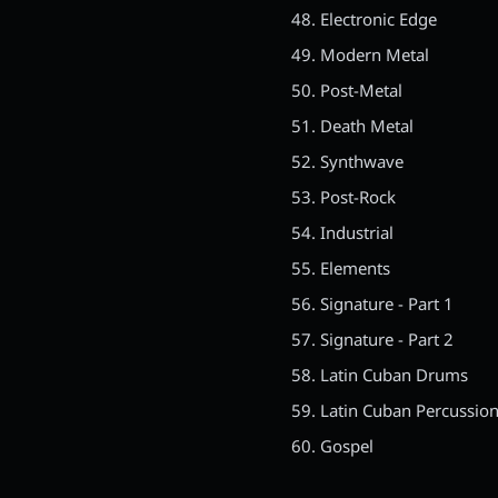
Electronic Edge
Modern Metal
Post-Metal
Death Metal
Synthwave
Post-Rock
Industrial
Elements
Signature - Part 1
Signature - Part 2
Latin Cuban Drums
Latin Cuban Percussio
Gospel