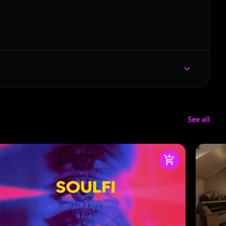
See all