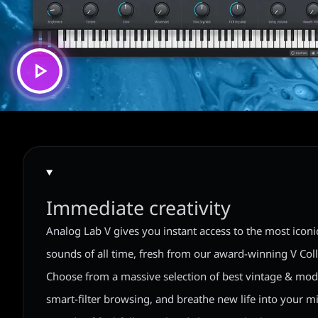
Immediate creativity
Analog Lab V gives you instant access to the most icon
sounds of all time, fresh from our award-winning V Coll
Choose from a massive selection of best vintage & mode
smart-filter browsing, and breathe new life into your 