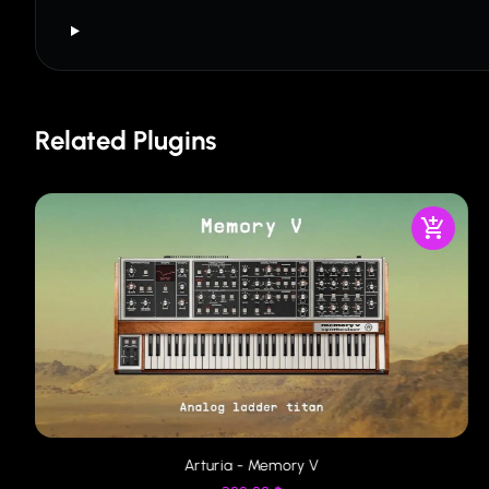
Related Plugins
Arturia - Memory V