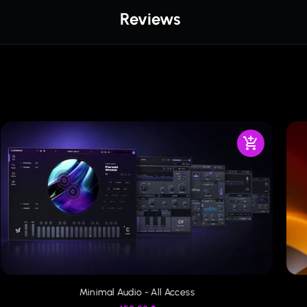
Reviews
Minimal Audio - All Access