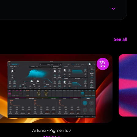
See all
Arturia - Pigments 7