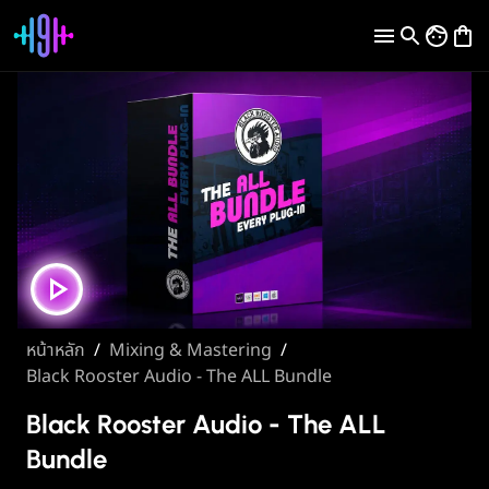
หน้าหลัก
/
Mixing & Mastering
/
Black Rooster Audio - The ALL Bundle
Black Rooster Audio - The ALL
Bundle