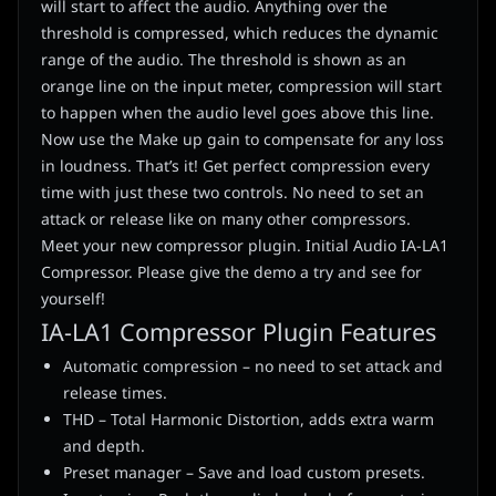
will start to affect the audio. Anything over the
threshold is compressed, which reduces the dynamic
range of the audio. The threshold is shown as an
orange line on the input meter, compression will start
to happen when the audio level goes above this line.
Now use the Make up gain to compensate for any loss
in loudness. That’s it! Get perfect compression every
time with just these two controls. No need to set an
attack or release like on many other compressors.
Meet your new compressor plugin. Initial Audio IA-LA1
Compressor. Please give the demo a try and see for
yourself!
IA-LA1 Compressor Plugin Features
Automatic compression – no need to set attack and
release times.
THD – Total Harmonic Distortion, adds extra warm
and depth.
Preset manager – Save and load custom presets.