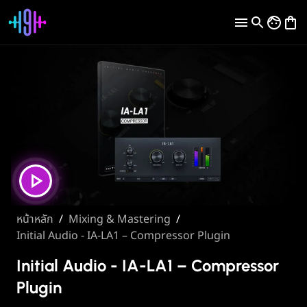
หน้าหลัก
/
Mixing & Mastering
/
Initial Audio - IA-LA1 – Compressor Plugin
Initial Audio - IA-LA1 – Compressor
Plugin