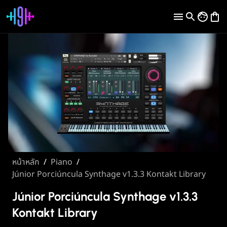
หน้าหลัก
/
Piano
/
Júnior Porciúncula Synthage v1.3.3 Kontakt Library
Júnior Porciúncula Synthage v1.3.3
Kontakt Library