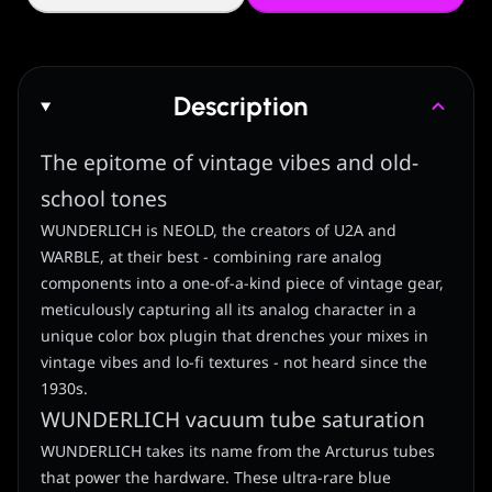
Description
The epitome of vintage vibes and old-
school tones
WUNDERLICH is NEOLD, the creators of U2A and
WARBLE, at their best - combining rare analog
components into a one-of-a-kind piece of vintage gear,
meticulously capturing all its analog character in a
unique color box plugin that drenches your mixes in
vintage vibes and lo-fi textures - not heard since the
1930s.
WUNDERLICH vacuum tube saturation
WUNDERLICH takes its name from the Arcturus tubes
that power the hardware. These ultra-rare blue