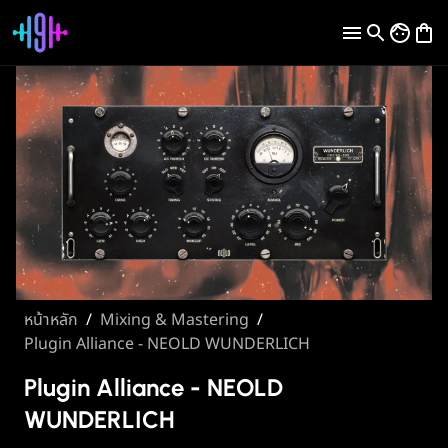
หน้าหลัก
/
Mixing & Mastering
/
Plugin Alliance - NEOLD WUNDERLICH
Plugin Alliance - NEOLD
WUNDERLICH