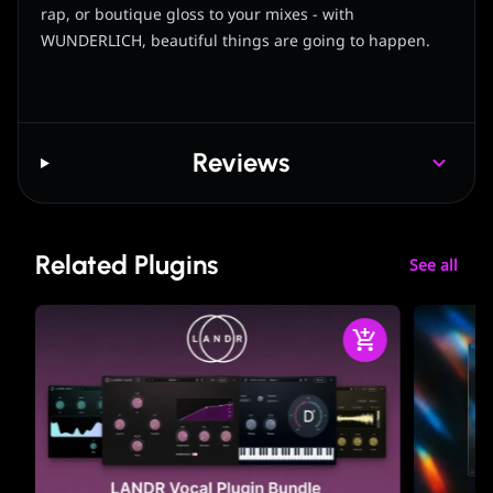
rap, or boutique gloss to your mixes - with
WUNDERLICH, beautiful things are going to happen.
Reviews
Related Plugins
See all