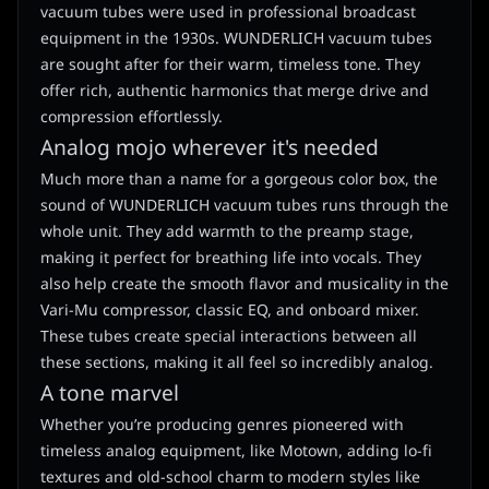
vacuum tubes were used in professional broadcast
equipment in the 1930s. WUNDERLICH vacuum tubes
are sought after for their warm, timeless tone. They
offer rich, authentic harmonics that merge drive and
compression effortlessly.
Analog mojo wherever it's needed
Much more than a name for a gorgeous color box, the
sound of WUNDERLICH vacuum tubes runs through the
whole unit. They add warmth to the preamp stage,
making it perfect for breathing life into vocals. They
also help create the smooth flavor and musicality in the
Vari-Mu compressor, classic EQ, and onboard mixer.
These tubes create special interactions between all
these sections, making it all feel so incredibly analog.
A tone marvel
Whether you’re producing genres pioneered with
timeless analog equipment, like Motown, adding lo-fi
textures and old-school charm to modern styles like