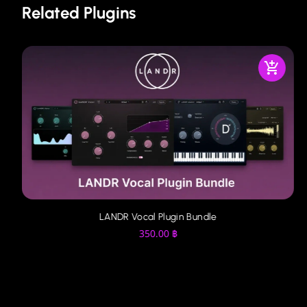
Related Plugins
LANDR Vocal Plugin Bundle
350.00
฿