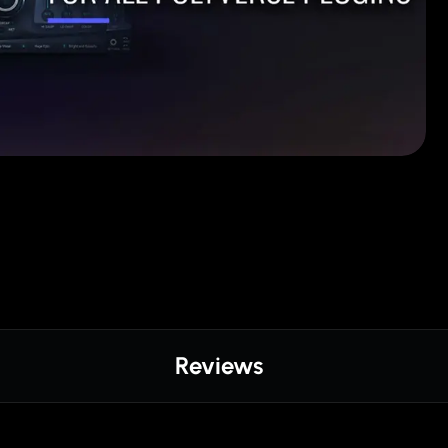
Reviews