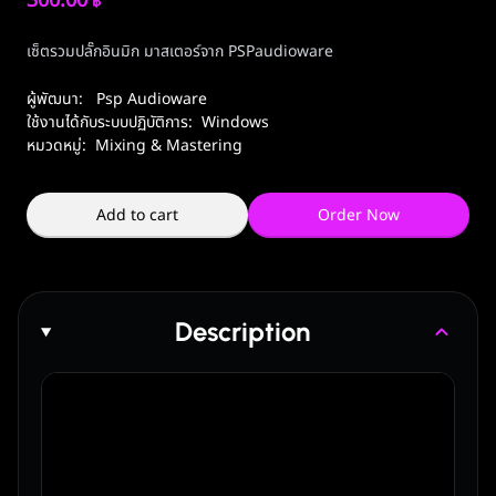
300.00
฿
เซ็ตรวมปลั๊กอินมิก มาสเตอร์จาก PSPaudioware
ผู้พัฒนา:
Psp Audioware
ใช้งานได้กับระบบปฏิบัติการ:
Windows
หมวดหมู่:
Mixing & Mastering
Add to cart
Order Now
Description