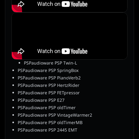
PSPaudioware PSP Twin-L
PSPaudioware PSP SpringBox
PSPaudioware PSP PianoVerb2
PSPaudioware PSP HertzRider
PSPaudioware PSP FETpressor
PSPaudioware PSP E27
PSPaudioware PSP oldTimer
PSPaudioware PSP VintageWarmer2
PSPaudioware PSP oldTimerMB
PSPaudioware PSP 2445 EMT