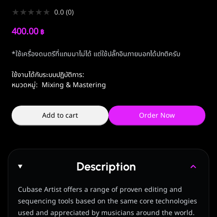
★
★
★
★
★
0.0
(
0
)
400.00
฿
*ใช้เครื่องดนตรีที่แถมมาไม่ได้ แต่ใช้ปลั๊กอินภายนอกได้ปกติครับ
ใช้งานได้กับระบบปฏิบัติการ:
หมวดหมู่:
Mixing & Mastering
Add to cart
Order Now
Description
Cubase Artist offers a range of proven editing and
sequencing tools based on the same core technologies
used and appreciated by musicians around the world.