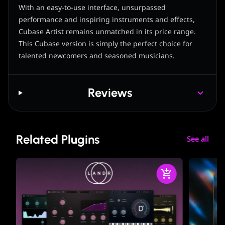
With an easy-to-use interface, unsurpassed
performance and inspiring instruments and effects,
Cubase Artist remains unmatched in its price range.
This Cubase version is simply the perfect choice for
talented newcomers and seasoned musicians.
Reviews
Related Plugins
See all