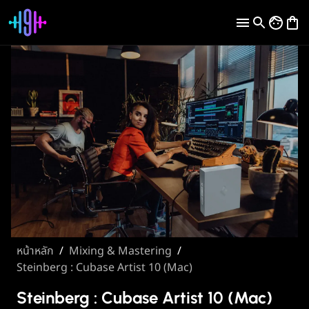
หน้าหลัก
/
Mixing & Mastering
/
Steinberg : Cubase Artist 10 (Mac)
Steinberg : Cubase Artist 10 (Mac)