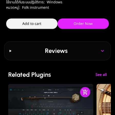
ใช้งานได้กับระบบปฏิบัติการ:
Windows
หมวดหมู่:
Folk instrument
Add to cart
Order Now
Reviews
Related Plugins
See all