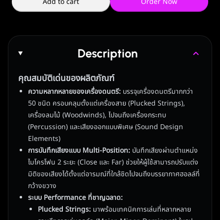
Add to cart
Order Now
Description
คุณสมบัติเด่นของผลิตภัณฑ์
ความหลากหลายของเครื่องดนตรี:
บรรจุเครื่องดนตรีมากกว่า
50 ชนิด ครอบคลุมตั้งแต่เครื่องสาย (Plucked Strings),
เครื่องลมไม้ (Woodwinds), ไปจนถึงเครื่องกระทบ
(Percussion) และเสียงออกแบบพิเศษ (Sound Design
Elements)
การบันทึกเสียงแบบ Multi-Position:
บันทึกเสียงผ่านตำแหน่ง
ไมโครโฟน 2 ระยะ (Close และ Far) ช่วยให้ผู้ใช้สามารถปรับแต่ง
มิติของเสียงได้ตั้งแต่อารมณ์ที่ใกล้ชิดไปจนถึงบรรยากาศฮอลล์ที่
กว้างขวาง
ระบบ Performance ที่ชาญฉลาด:
Plucked Strings:
มาพร้อมเทคนิคการเล่นที่หลากหลาย