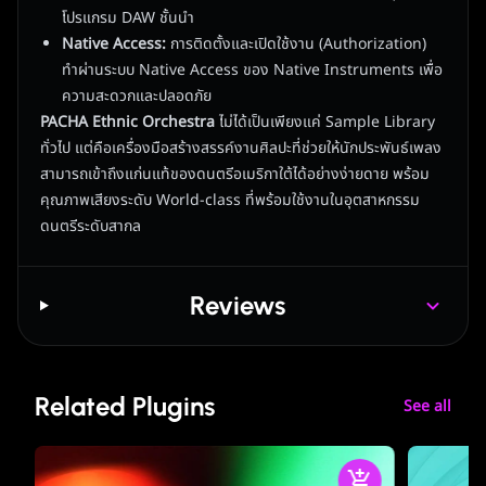
โปรแกรม DAW ชั้นนำ
Native Access:
การติดตั้งและเปิดใช้งาน (Authorization)
ทำผ่านระบบ Native Access ของ Native Instruments เพื่อ
ความสะดวกและปลอดภัย
PACHA Ethnic Orchestra
ไม่ได้เป็นเพียงแค่ Sample Library
ทั่วไป แต่คือเครื่องมือสร้างสรรค์งานศิลปะที่ช่วยให้นักประพันธ์เพลง
สามารถเข้าถึงแก่นแท้ของดนตรีอเมริกาใต้ได้อย่างง่ายดาย พร้อม
คุณภาพเสียงระดับ World-class ที่พร้อมใช้งานในอุตสาหกรรม
ดนตรีระดับสากล
Reviews
Related Plugins
See all