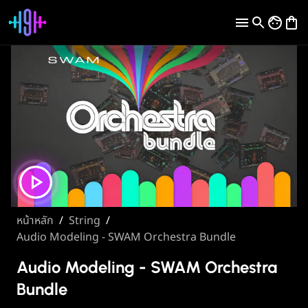
หน้าหลัก
/
String
/
Audio Modeling - SWAM Orchestra Bundle
Audio Modeling - SWAM Orchestra
Bundle