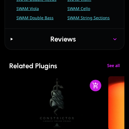
SWAM Viola
SWAM Cello
SWAM Double Bass
SWAM String Sections
Reviews
Related Plugins
See all