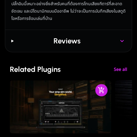
ปลั๊กอินนี้เหมาะอย่างยิ่งสำหรับคนที่ต้องการโทนเสียงกีตาร์ที่สะอาด
ชัดเจน และมีไดนามิกแบบมืออาชีพ ไม่ว่าจะเป็นการบันทึกเสียงในสตูดิ
โอหรือการซ้อมเล่นที่บ้าน
Reviews
Related Plugins
See all